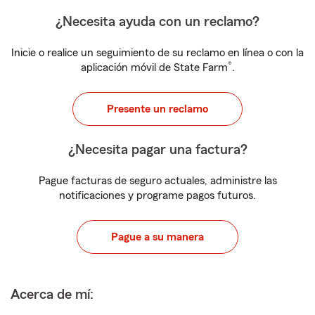
¿Necesita ayuda con un reclamo?
Inicie o realice un seguimiento de su reclamo en línea o con la
®
aplicación móvil de State Farm
.
Presente un reclamo
¿Necesita pagar una factura?
Pague facturas de seguro actuales, administre las
notificaciones y programe pagos futuros.
Pague a su manera
Acerca de mí: