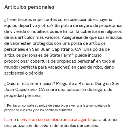
Artículos personales
¿Tiene tesoros importantes como coleccionables, joyería,
equipo deportivo y otros? Su póliza de seguro de propietarios
de vivienda o inquilinos puede limitar la cobertura en algunos
de sus artículos más valiosos. Asegúrese de que sus artículos
de valor estén protegidos con una póliza de artículos
personales en San Juan Capistrano, CA. Una póliza de
artículos personales de State Farm® puede incluso
1
proporcionar cobertura de propiedad personal
en todo el
mundo (perfecta para vacaciones) en caso de robo, daño
accidental o pérdida.
¿Quiere más información? Pregunte a Richard Dong en San
Juan Capistrano, CA sobre una cotización de seguro de
propiedad personal.
1. Por favor, consulte su póliza de seguro para ver una lista completa de la
propiedad cubierta y de las pérdidas cubiertas.
Llame
o
envíe un correo electrónico al agente
para obtener
una cotización de seguro de artículos personales.