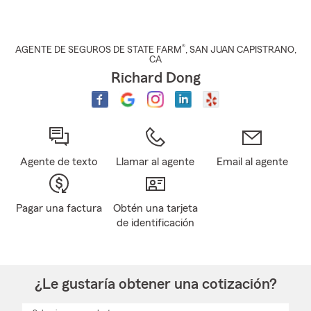
®
AGENTE DE SEGUROS DE STATE FARM
,
SAN JUAN CAPISTRANO
,
CA
Richard Dong
Agente de texto
Llamar al agente
Email al agente
Pagar una factura
Obtén una tarjeta
de identificación
¿Le gustaría obtener una cotización?