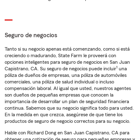
Seguro de negocios
Tanto si su negocio apenas está comenzando, como si está
creciendo o madurando, State Farm le proveerá con
opciones inteligentes para seguro de negocios en San Juan
1
Capistrano, CA. Su seguro de negocios puede incluir
una
póliza de dueños de empresas, una póliza de automóviles
comerciales, una póliza de salud individual o incluso
compensación laboral. Al igual que usted, nuestros agentes
son dueños de pequeñas empresas que conocen la
importancia de desarrollar un plan de seguridad financiera
continua. Sabemos que su negocio significa todo para usted.
En la medida en que crezca, asegúrese de que tiene los
productos de seguro de negocio correctos para su negocio.
Hable con Richard Dong en San Juan Capistrano, CA para
obtener una cotización de seguro para pequeñas empresas y