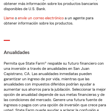
obtener más información sobre los productos bancarios
disponibles de U.S. Bank.
Llame
o
envíe un correo electrónico
a un agente para
obtener información sobre los productos.
Anualidades
Permita que State Farm® respalde su futuro financiero con
una inversión a través de anualidades en San Juan
Capistrano, CA. Las anualidades inmediatas pueden
garantizar un ingreso de por vida, mientras que las
anualidades con impuestos diferidos podrían ayudar a
aumentar sus ahorros para la jubilación. Seleccionar la mejor
opción de anualidad depende de sus metas financieras y de
las condiciones del mercado. Genere una futura fuente de
ingresos o pagos con una opción de inversión que crece para
usted. State Farm puede ayudar a aclarar la confusión e