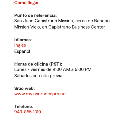
Cómo llegar
Punto de referencia:
San Juan Capistrano Mission, cerca de Rancho
Mission Viejo, en Capistrano Business Center
Idiomas:
Inglés
Español
Horas de oficina (
PST
):
Lunes - viernes de 9:00 AM a 5:00 PM
Sábados con cita previa
Sitio web:
www.myinsurancepro.net
Teléfono:
949-855-1310