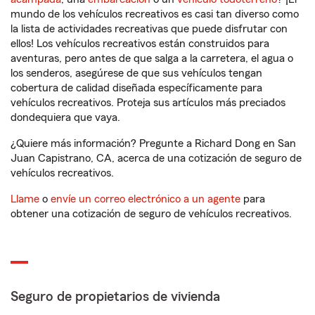
mundo de los vehículos recreativos es casi tan diverso como
la lista de actividades recreativas que puede disfrutar con
ellos! Los vehículos recreativos están construidos para
aventuras, pero antes de que salga a la carretera, el agua o
los senderos, asegúrese de que sus vehículos tengan
cobertura de calidad diseñada específicamente para
vehículos recreativos. Proteja sus artículos más preciados
dondequiera que vaya.
¿Quiere más información? Pregunte a Richard Dong en San
Juan Capistrano, CA, acerca de una cotización de seguro de
vehículos recreativos.
Llame
o
envíe un correo electrónico a un agente
para
obtener una cotización de seguro de vehículos recreativos.
Seguro de propietarios de vivienda