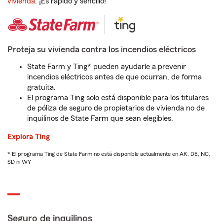
vivienda
. ¡Es rápido y sencillo!
Proteja su vivienda contra los incendios eléctricos
State Farm y Ting* pueden ayudarle a prevenir
incendios eléctricos antes de que ocurran, de forma
gratuita.
El programa Ting solo está disponible para los titulares
de póliza de seguro de propietarios de vivienda no de
inquilinos de State Farm que sean elegibles.
Explora Ting
* El programa Ting de State Farm no está disponible actualmente en AK, DE, NC,
SD ni WY
Seguro de inquilinos