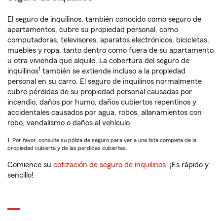
El seguro de inquilinos, también conocido como seguro de
apartamentos, cubre su propiedad personal, como
computadoras, televisores, aparatos electrónicos, bicicletas,
muebles y ropa, tanto dentro como fuera de su apartamento
u otra vivienda que alquile. La cobertura del seguro de
1
inquilinos
también se extiende incluso a la propiedad
personal en su carro. El seguro de inquilinos normalmente
cubre pérdidas de su propiedad personal causadas por
incendio, daños por humo, daños cubiertos repentinos y
accidentales causados por agua, robos, allanamientos con
robo, vandalismo o daños al vehículo.
1. Por favor, consulte su póliza de seguro para ver a una lista completa de la
propiedad cubierta y de las pérdidas cubiertas.
Comience su
cotización de seguro de inquilinos
. ¡Es rápido y
sencillo!