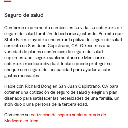
Seguro de salud
Conforme experimenta cambios en su vida, su cobertura de
seguro de salud también debería irse ajustando. Permita que
State Farm le ayude a encontrar la póliza de seguro de salud
correcta en San Juan Capistrano, CA. Ofrecemos una
variedad de planes económicos de seguro de salud
suplementario, seguro suplementario de Medicare o
cobertura médica individual. Incluso puede proteger su
cheque con seguro de incapacidad para ayudar a cubrir
gastos mensuales.
Hable con Richard Dong en San Juan Capistrano, CA para
obtener una cotización de seguro de salud y elegir un plan
diseñado para satisfacer las necesidades de una familia, un
individuo o una persona de la tercera edad.
Comience su
cotización de seguro suplementario de
Medicare en línea
.