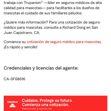
trabaja con Trupanion® —líder en seguros médicos de alta
calidad para mascotas— para facilitarles a los dueños de
mascotas el cuidado de sus familiares peludos.
¿Quiere más información? Para una cotización de seguro
médico para mascotas, consulte a Richard Dong en San
Juan Capistrano, CA.
Comience su
cotización de seguro médico para mascotas
.
¡Es rápido y sencillo!
Credenciales y licencias del agente:
CA-0F68616