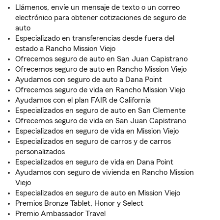
Llámenos, envíe un mensaje de texto o un correo
electrónico para obtener cotizaciones de seguro de
auto
Especializado en transferencias desde fuera del
estado a Rancho Mission Viejo
Ofrecemos seguro de auto en San Juan Capistrano
Ofrecemos seguro de auto en Rancho Mission Viejo
Ayudamos con seguro de auto a Dana Point
Ofrecemos seguro de vida en Rancho Mission Viejo
Ayudamos con el plan FAIR de California
Especializados en seguro de auto en San Clemente
Ofrecemos seguro de vida en San Juan Capistrano
Especializados en seguro de vida en Mission Viejo
Especializados en seguro de carros y de carros
personalizados
Especializados en seguro de vida en Dana Point
Ayudamos con seguro de vivienda en Rancho Mission
Viejo
Especializados en seguro de auto en Mission Viejo
Premios Bronze Tablet, Honor y Select
Premio Ambassador Travel