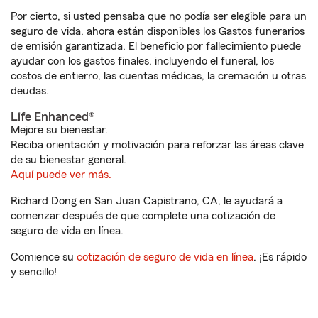
Por cierto, si usted pensaba que no podía ser elegible para un
seguro de vida, ahora están disponibles los Gastos funerarios
de emisión garantizada. El beneficio por fallecimiento puede
ayudar con los gastos finales, incluyendo el funeral, los
costos de entierro, las cuentas médicas, la cremación u otras
deudas.
Life Enhanced®
Mejore su bienestar.
Reciba orientación y motivación para reforzar las áreas clave
de su bienestar general.
Aquí puede ver más.
Richard Dong en San Juan Capistrano, CA, le ayudará a
comenzar después de que complete una cotización de
seguro de vida en línea.
Comience su
cotización de seguro de vida en línea
. ¡Es rápido
y sencillo!