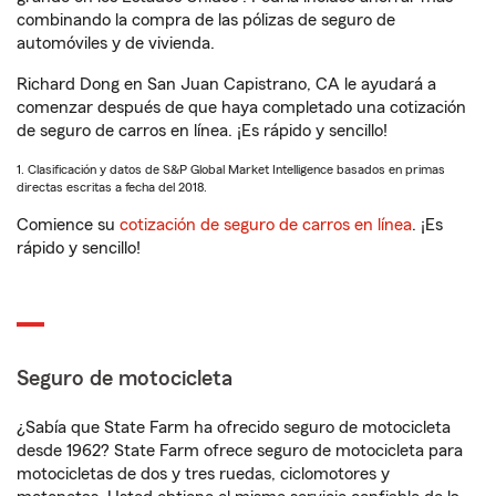
combinando la compra de las pólizas de seguro de
automóviles y de vivienda.
Richard Dong en San Juan Capistrano, CA le ayudará a
comenzar después de que haya completado una cotización
de seguro de carros en línea. ¡Es rápido y sencillo!
1. Clasificación y datos de S&P Global Market Intelligence basados en primas
directas escritas a fecha del 2018.
Comience su
cotización de seguro de carros en línea
. ¡Es
rápido y sencillo!
Seguro de motocicleta
¿Sabía que State Farm ha ofrecido seguro de motocicleta
desde 1962? State Farm ofrece seguro de motocicleta para
motocicletas de dos y tres ruedas, ciclomotores y