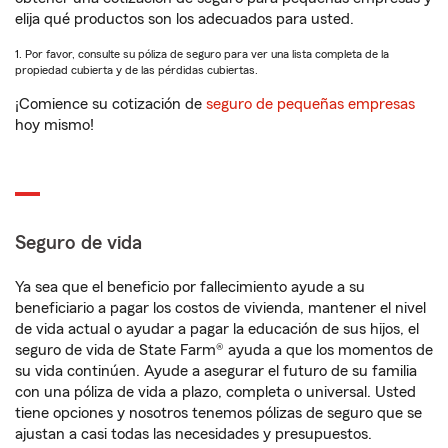
elija qué productos son los adecuados para usted.
1. Por favor, consulte su póliza de seguro para ver una lista completa de la
propiedad cubierta y de las pérdidas cubiertas.
¡Comience su cotización de
seguro de pequeñas empresas
hoy mismo!
Seguro de vida
Ya sea que el beneficio por fallecimiento ayude a su
beneficiario a pagar los costos de vivienda, mantener el nivel
de vida actual o ayudar a pagar la educación de sus hijos, el
seguro de vida de State Farm® ayuda a que los momentos de
su vida continúen. Ayude a asegurar el futuro de su familia
con una póliza de vida a plazo, completa o universal. Usted
tiene opciones y nosotros tenemos pólizas de seguro que se
ajustan a casi todas las necesidades y presupuestos.