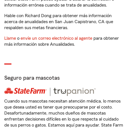
información errónea cuando se trata de anualidades.
Hable con Richard Dong para obtener más información
acerca de anualidades en San Juan Capistrano, CA que
respalden sus metas financieras.
Llame
o
envíe un correo electrónico al agente
para obtener
más información sobre Anualidades.
Seguro para mascotas
Cuando sus mascotas necesitan atención médica, lo menos
que desea usted es tener que preocuparse por el costo.
Desafortunadamente, muchos dueños de mascotas
enfrentan decisiones difíciles en lo que respecta al cuidado
de sus perros o gatos. Estamos aquí para ayudar. State Farm