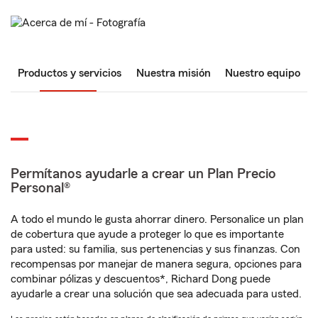
Productos y servicios
Nuestra misión
Nuestro equipo
Permítanos ayudarle a crear un Plan Precio
Personal®
A todo el mundo le gusta ahorrar dinero. Personalice un plan
de cobertura que ayude a proteger lo que es importante
para usted: su familia, sus pertenencias y sus finanzas. Con
recompensas por manejar de manera segura, opciones para
combinar pólizas y descuentos*, Richard Dong puede
ayudarle a crear una solución que sea adecuada para usted.