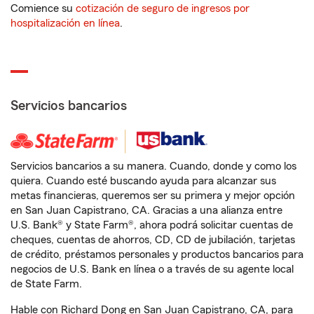
Comience su
cotización de seguro de ingresos por
hospitalización en línea
.
Servicios bancarios
Servicios bancarios a su manera. Cuando, donde y como los
quiera. Cuando esté buscando ayuda para alcanzar sus
metas financieras, queremos ser su primera y mejor opción
en San Juan Capistrano, CA. Gracias a una alianza entre
U.S. Bank® y State Farm®, ahora podrá solicitar cuentas de
cheques, cuentas de ahorros, CD, CD de jubilación, tarjetas
de crédito, préstamos personales y productos bancarios para
negocios de U.S. Bank en línea o a través de su agente local
de State Farm.
Hable con Richard Dong en San Juan Capistrano, CA, para